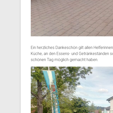
Ein herzliches Dankeschön gilt allen Helferinnen
Küche, an den Essens- und Getränkeständen s
schönen Tag möglich gemacht haben.