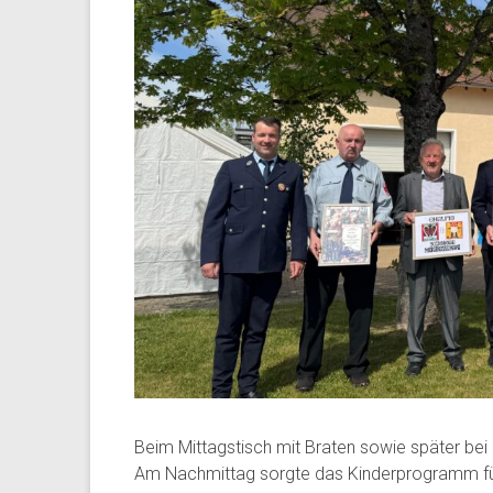
Beim Mittagstisch mit Braten sowie später be
Am Nachmittag sorgte das Kinderprogramm für