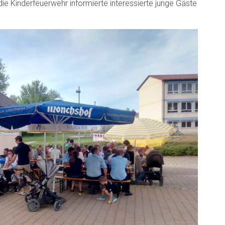
ie Kinderfeuerwehr informierte interessierte junge Gäste