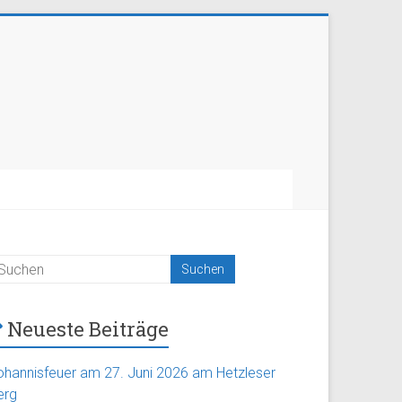
Neueste Beiträge
ohannisfeuer am 27. Juni 2026 am Hetzleser
erg