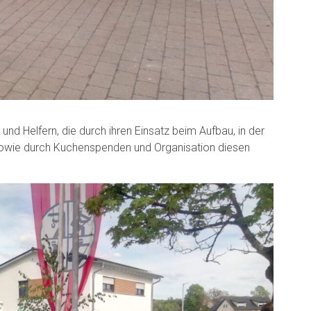
 und Helfern, die durch ihren Einsatz beim Aufbau, in der
owie durch Kuchenspenden und Organisation diesen