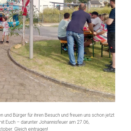
en und Bürger für ihren Besuch und freuen uns schon jetzt
mit Euch – darunter Johannisfeuer am 27.06,
ober. Gleich eintragen!